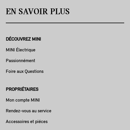
EN SAVOIR PLUS
DÉCOUVREZ MINI
MINI Électrique
Passionnément
Foire aux Questions
PROPRIÉTAIRES
Mon compte MINI
Rendez-vous au service
Accessoires et piéces