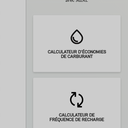
avec MINI.
CALCULATEUR D’ÉCONOMIES
DE CARBURANT
CALCULATEUR DE
FRÉQUENCE DE RECHARGE