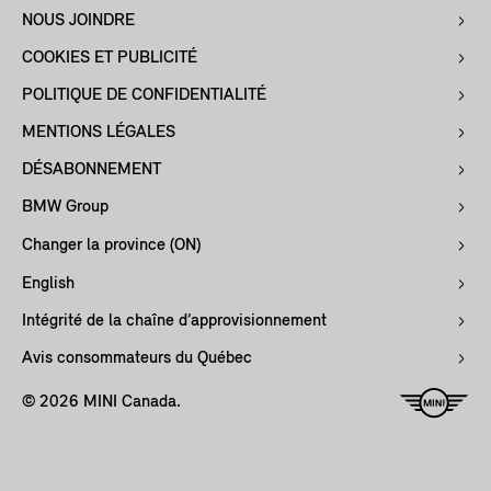
NOUS JOINDRE
COOKIES ET PUBLICITÉ
POLITIQUE DE CONFIDENTIALITÉ
MENTIONS LÉGALES
DÉSABONNEMENT
BMW Group
Changer la province (ON)
English
Intégrité de la chaîne d’approvisionnement
Avis consommateurs du Québec
© 2026 MINI Canada.