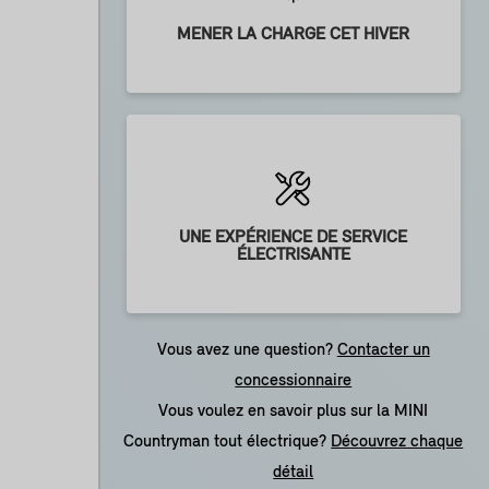
MENER LA CHARGE CET HIVER
UNE EXPÉRIENCE DE SERVICE
ÉLECTRISANTE
Vous avez une question?
Contacter un
concessionnaire
Vous voulez en savoir plus sur la MINI
Countryman tout électrique?
Découvrez chaque
détail