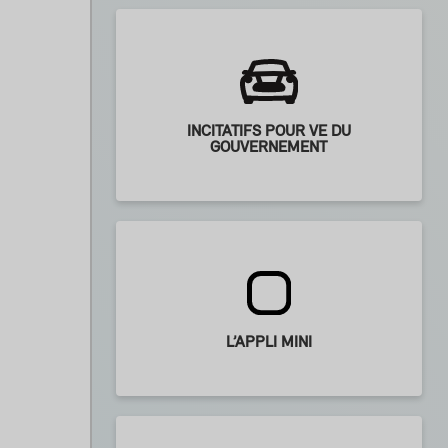
INCITATIFS POUR VE DU
GOUVERNEMENT
L’APPLI MINI