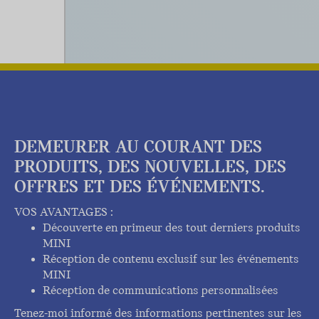
DEMEURER AU COURANT DES
PRODUITS, DES NOUVELLES, DES
OFFRES ET DES ÉVÉNEMENTS.
VOS AVANTAGES :
Découverte en primeur des tout derniers produits
MINI
Réception de contenu exclusif sur les événements
MINI
Réception de communications personnalisées
Tenez-moi informé des informations pertinentes sur les