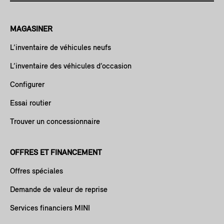
MAGASINER
L’inventaire de véhicules neufs
L’inventaire des véhicules d’occasion
Configurer
Essai routier
Trouver un concessionnaire
OFFRES ET FINANCEMENT
Offres spéciales
Demande de valeur de reprise
Services financiers MINI