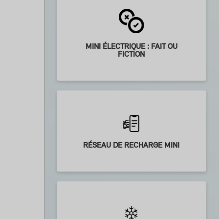
MINI ÉLECTRIQUE : FAIT OU
FICTION
RÉSEAU DE RECHARGE MINI