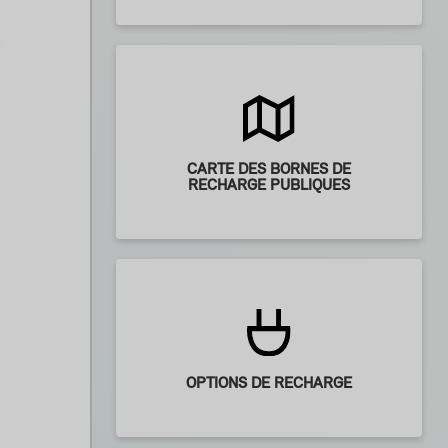
CARTE DES BORNES DE
RECHARGE PUBLIQUES
OPTIONS DE RECHARGE