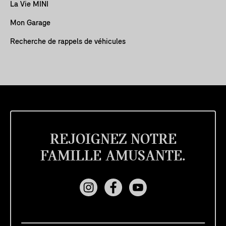
La Vie MINI
Mon Garage
Recherche de rappels de véhicules
REJOIGNEZ NOTRE
FAMILLE AMUSANTE.