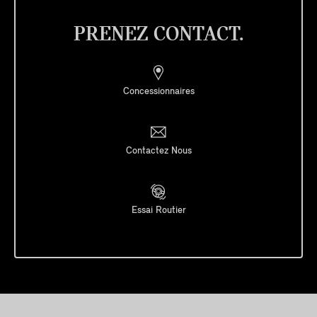
PRENEZ CONTACT.
Concessionnaires
Contactez Nous
Essai Routier