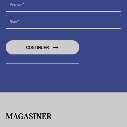
CONTINUER
MAGASINER