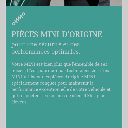
PIÈCES MINI D’ORIGINE
pour une sécurité et des
performances optimales.
Votre MINI est bien plus que l’ensemble de ses
pièces. C’est pourquoi nos techniciens certifiés
MINI utilisent des pièces d’origine MINI
spécialement conçues pour maintenir la
performance exceptionnelle de votre véhicule et
qui respectent les normes de sécurité les plus
élevées.