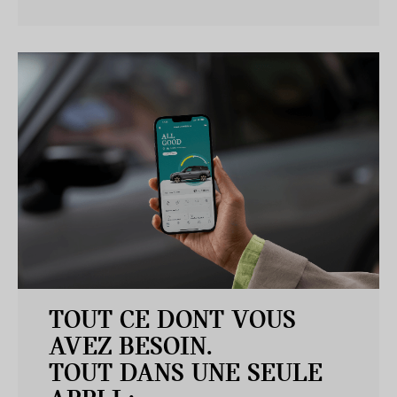
TOUT CE DONT VOUS
AVEZ BESOIN.
TOUT DANS UNE SEULE