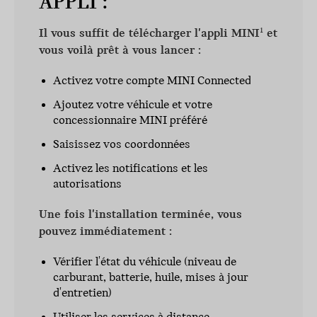
APPLI :
Il vous suffit de télécharger l'appli MINI
et
1
vous voilà prêt à vous lancer :
Activez votre compte MINI Connected
Ajoutez votre véhicule et votre
concessionnaire MINI préféré
Saisissez vos coordonnées
Activez les notifications et les
autorisations
Une fois l'installation terminée, vous
pouvez immédiatement :
Vérifier l'état du véhicule (niveau de
carburant, batterie, huile, mises à jour
d'entretien)