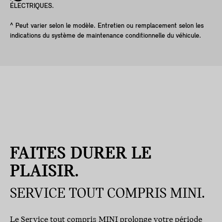
ÉLECTRIQUES.
^ Peut varier selon le modèle. Entretien ou remplacement selon les
indications du système de maintenance conditionnelle du véhicule.
FAITES DURER LE
PLAISIR.
SERVICE TOUT COMPRIS MINI.
Le Service tout compris MINI prolonge votre période