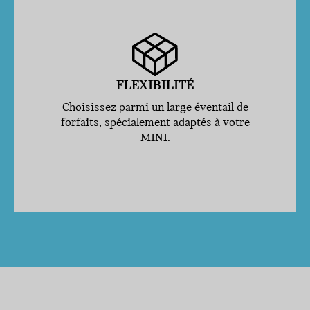
FLEXIBILITÉ
Choisissez parmi un large éventail de
forfaits, spécialement adaptés à votre
MINI.