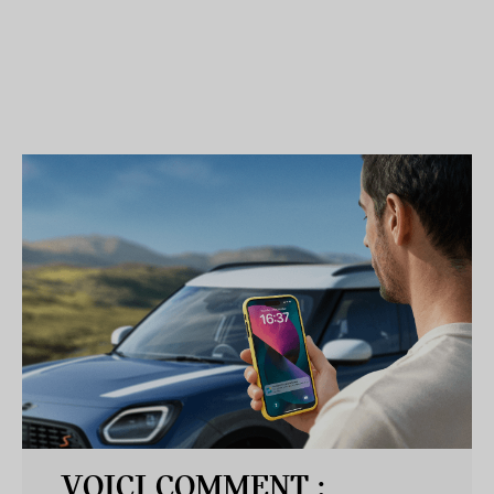
VOICI COMMENT :