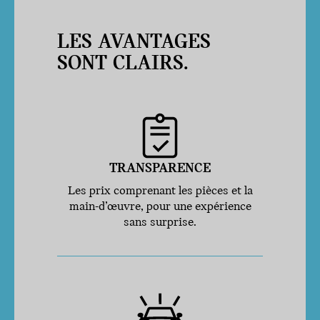
LES AVANTAGES
SONT CLAIRS.
TRANSPARENCE
Les prix comprenant les pièces et la
main-d’œuvre, pour une expérience
sans surprise.