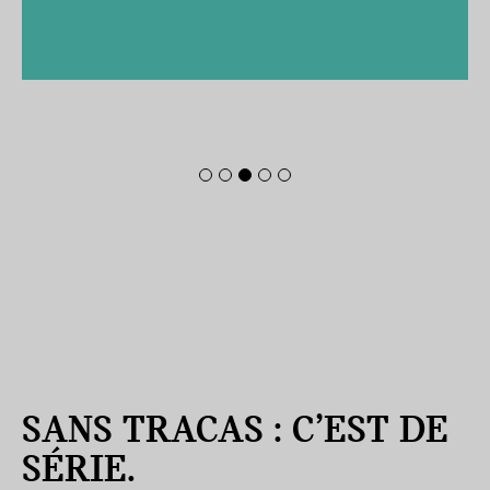
SANS TRACAS : C’EST DE
SÉRIE.