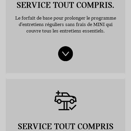
SERVICE TOUT COMPRIS.
Le forfait de base pour prolonger le programme
d’entretiens réguliers sans frais de MINI qui
couvre tous les entretiens essentiels.
SERVICE TOUT COMPRIS