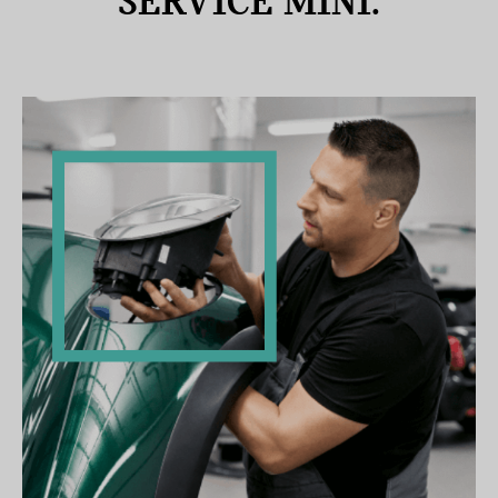
SERVICE MINI.