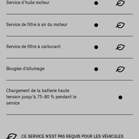
Service d’huile moteur
Service de filtre à air du moteur
Service de filtre à carburant
Bougies d’allumage
Chargement de la batterie haute
tension jusqu'à 75-80 % pendant le
service
CE SERVICE N’EST PAS REQUIS POUR LES VÉHICULES