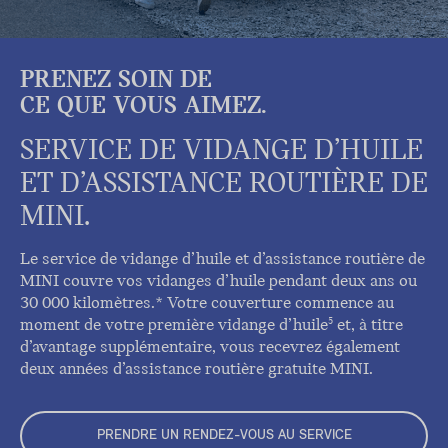
PRENEZ SOIN DE
CE QUE VOUS AIMEZ.
SERVICE DE VIDANGE D’HUILE
ET D’ASSISTANCE ROUTIÈRE DE
MINI.
Le service de vidange d’huile et d’assistance routière de
MINI couvre vos vidanges d’huile pendant deux ans ou
30 000 kilomètres.* Votre couverture commence au
moment de votre première vidange d’huile
et, à titre
5
d’avantage supplémentaire, vous recevrez également
deux années d’assistance routière gratuite MINI.
PRENDRE UN RENDEZ-VOUS AU SERVICE