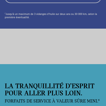
Jusqu’à un maximum de 3 vidanges d’huile sur deux ans ou 30 000 km, selon la
2
première éventualité.
LA TRANQUILLITÉ D’ESPRIT
POUR ALLER PLUS LOIN.
FORFAITS DE SERVICE À VALEUR SÛRE MINI.
6