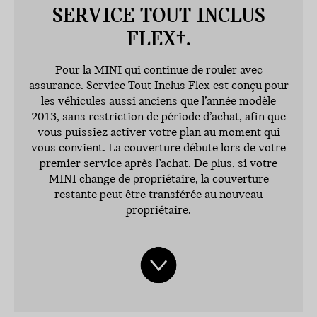
SERVICE TOUT INCLUS
FLEX†.
Pour la MINI qui continue de rouler avec
assurance. Service Tout Inclus Flex est conçu pour
les véhicules aussi anciens que l’année modèle
2013, sans restriction de période d’achat, afin que
vous puissiez activer votre plan au moment qui
vous convient. La couverture débute lors de votre
premier service après l’achat. De plus, si votre
MINI change de propriétaire, la couverture
restante peut être transférée au nouveau
propriétaire.