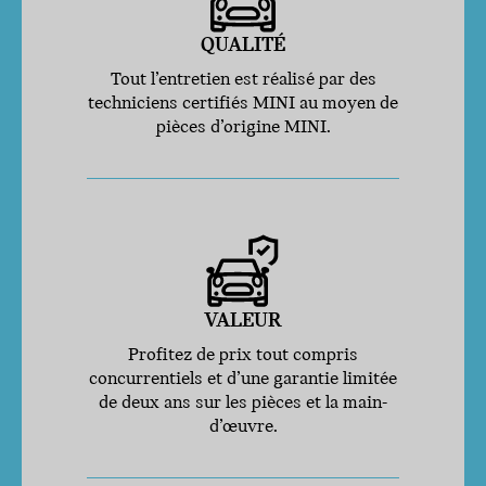
QUALITÉ
Tout l’entretien est réalisé par des
techniciens certifiés MINI au moyen de
pièces d’origine MINI.
VALEUR
Profitez de prix tout compris
concurrentiels et d’une garantie limitée
de deux ans sur les pièces et la main-
d’œuvre.