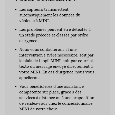
Les capteurs transmettent
automatiquement les données du
véhicule à MINI.
Les problèmes peuvent être détectés à
un stade précoce et classés par ordre
d'urgence.
Nous vous contacterons si une
intervention s'avère nécessaire, soit par
le biais de l'appli MINI, soit par courriel,
texto ou message envoyé directement à
votre MINI. En cas d'urgence, nous vous
appellerons.
Vous bénéficierez d'une assistance
compétente sur place, grâce à des
services à distance ou à une proposition
de rendez-vous chez le concessionnaire
MINI de votre choix.