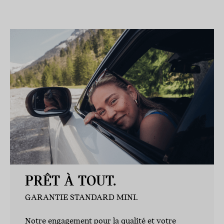
PRÊT À TOUT.
GARANTIE STANDARD MINI.
Notre engagement pour la qualité et votre