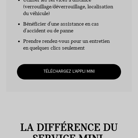
Utiliser les services à distance
(verrouillage/déverrouillage, localisation
du véhicule)
Bénéficier d'une assistance en cas
d'accident ou de panne
Prendre rendez-vous pour un entretien
en quelques clics seulement
TÉLÉCHARGEZ L’APPLI MINI
LA DIFFÉRENCE DU