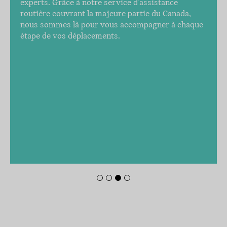
experts. Grâce à notre service d'assistance
routière couvrant la majeure partie du Canada,
nous sommes là pour vous accompagner à chaque
étape de vos déplacements.