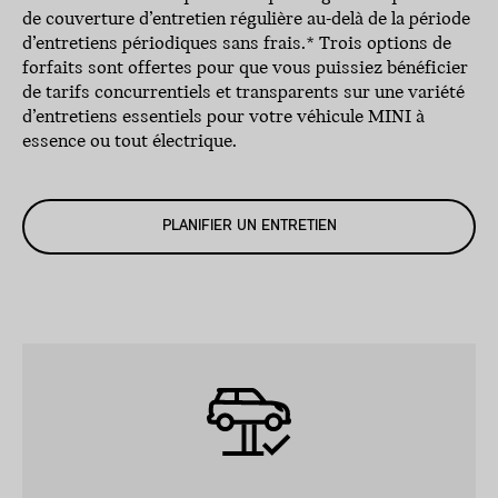
de couverture d’entretien régulière au-delà de la période
d’entretiens périodiques sans frais.* Trois options de
forfaits sont offertes pour que vous puissiez bénéficier
de tarifs concurrentiels et transparents sur une variété
d’entretiens essentiels pour votre véhicule MINI à
essence ou tout électrique.
PLANIFIER UN ENTRETIEN