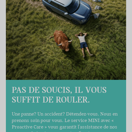
PAS DE SOUCIS, IL VOUS
SUFFIT DE ROULER.
Une panne? Un accident? Détendez-vous. Nous en
prenons soin pour vous. Le service MINI avec «
Proactive Care » vous garantit l'assistance de nos