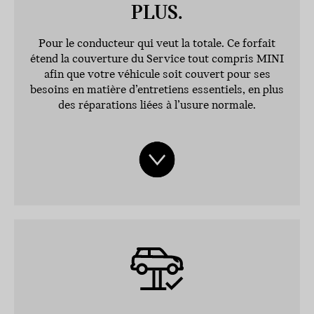
PLUS.
Pour le conducteur qui veut la totale. Ce forfait
étend la couverture du Service tout compris MINI
afin que votre véhicule soit couvert pour ses
besoins en matière d’entretiens essentiels, en plus
des réparations liées à l’usure normale.