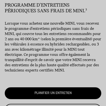
PROGRAMME D’ENTRETIENS
PÉRIODIQUES SANS FRAIS DE MINI.
3
Lorsque vous achetez une nouvelle MINI, vous recevez
le programme d’entretiens périodiques sans frais de
MINI, qui couvre tous les entretiens recommandés pour
2 ans ou 40 000 km* (selon la première éventualité) pour
les véhicules à essence ou hybrides rechargeables, ou 3
ans avec kilométrage illimité pour la MINI tout
électrique. Ce programme vous offre également la
tranquillité d’esprit de savoir que votre MINI recevra
des entretiens de la plus haute qualité effectués par des
techniciens experts certifiés MINI.
PLANIFIER UN ENTRETIEN