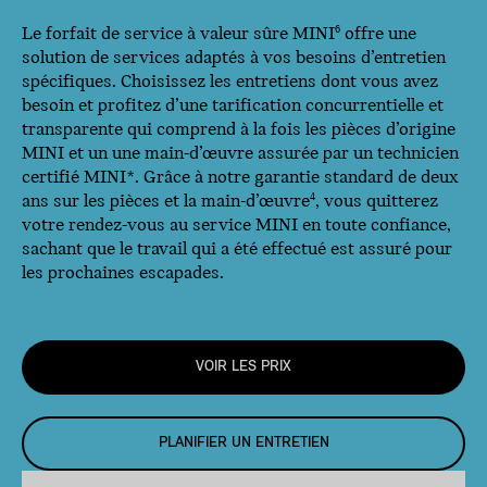
Le forfait de service à valeur sûre MINI
offre une
6
solution de services adaptés à vos besoins d’entretien
spécifiques. Choisissez les entretiens dont vous avez
besoin et profitez d’une tarification concurrentielle et
transparente qui comprend à la fois les pièces d’origine
MINI et un une main-d’œuvre assurée par un technicien
certifié MINI*. Grâce à notre garantie standard de deux
ans sur les pièces et la main-d’œuvre
, vous quitterez
4
votre rendez-vous au service MINI en toute confiance,
sachant que le travail qui a été effectué est assuré pour
les prochaines escapades.
VOIR LES PRIX
PLANIFIER UN ENTRETIEN