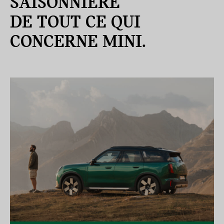
SAISONNIÈRE
DE TOUT CE QUI
CONCERNE MINI.