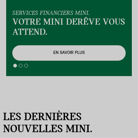
SERVICES FINANCIERS MINI.
VOTRE MINI DE
RÊVE VOUS
ATTEND.
EN SAVOIR PLUS
LES DERNIÈRES
NOUVELLES MINI.