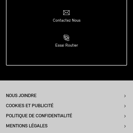
Contactez Nous
Essai Routier
NOUS JOINDRE
COOKIES ET PUBLICITÉ
POLITIQUE DE CONFIDENTIALITÉ
MENTIONS LÉGALES