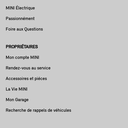
MINI Électrique
Passionnément
Foire aux Questions
PROPRIÉTAIRES
Mon compte MINI
Rendez-vous au service
Accessoires et piéces
La Vie MINI
Mon Garage
Recherche de rappels de véhicules