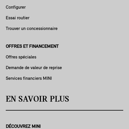
Configurer
Essai routier
Trouver un concessionnaire
OFFRES ET FINANCEMENT
Offres spéciales
Demande de valeur de reprise
Services financiers MINI
EN SAVOIR PLUS
DÉCOUVREZ MINI