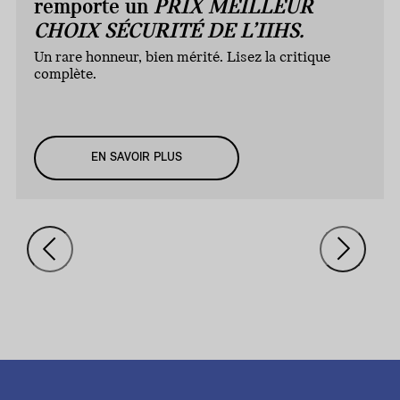
remporte un
PRIX MEILLEUR
CHOIX SÉCURITÉ DE L’IIHS.
Un rare honneur, bien mérité. Lisez la critique
complète.
EN SAVOIR PLUS