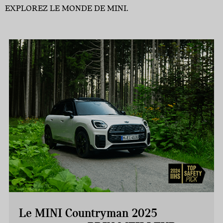
EXPLOREZ LE MONDE DE MINI.
Le MINI Countryman 2025