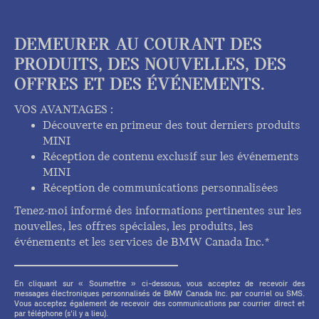
DEMEURER AU COURANT DES
PRODUITS, DES NOUVELLES, DES
OFFRES ET DES ÉVÉNEMENTS.
VOS AVANTAGES :
Découverte en primeur des tout derniers produits
MINI
Réception de contenu exclusif sur les événements
MINI
Réception de communications personnalisées
Tenez-moi informé des informations pertinentes sur les
nouvelles, les offres spéciales, les produits, les
événements et les services de BMW Canada Inc.*
En cliquant sur « Soumettre » ci-dessous, vous acceptez de recevoir des
messages électroniques personnalisés de BMW Canada Inc. par courriel ou SMS.
Vous acceptez également de recevoir des communications par courrier direct et
par téléphone (s'il y a lieu).