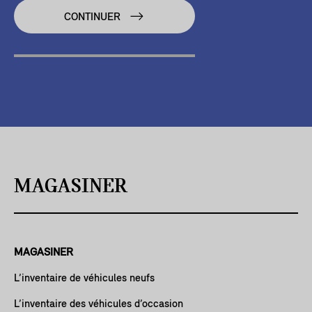
CONTINUER
MAGASINER
MAGASINER
L’inventaire de véhicules neufs
L’inventaire des véhicules d’occasion