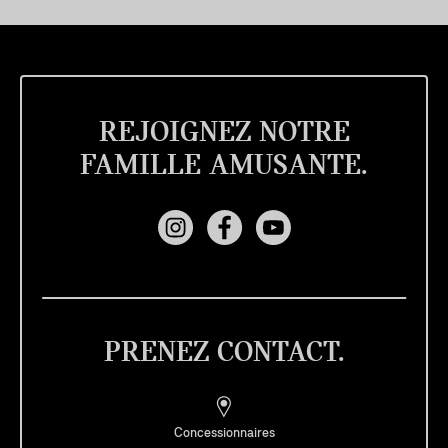
REJOIGNEZ NOTRE
FAMILLE AMUSANTE.
PRENEZ CONTACT.
Concessionnaires