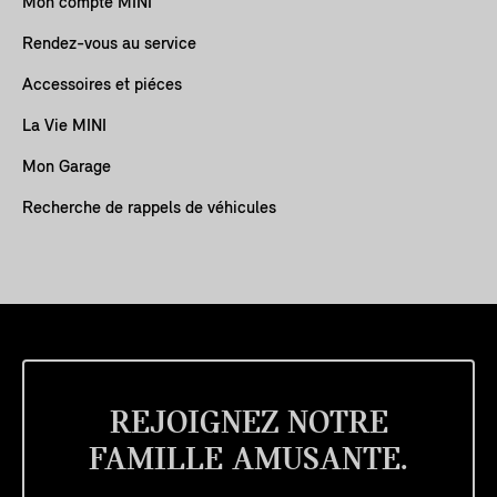
Mon compte MINI
Rendez-vous au service
Accessoires et piéces
La Vie MINI
Mon Garage
Recherche de rappels de véhicules
REJOIGNEZ NOTRE
FAMILLE AMUSANTE.