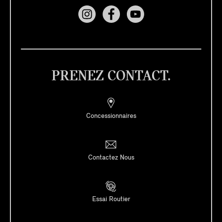
PRENEZ CONTACT.
Concessionnaires
Contactez Nous
Essai Routier