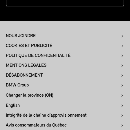
NOUS JOINDRE
COOKIES ET PUBLICITÉ
POLITIQUE DE CONFIDENTIALITÉ
MENTIONS LÉGALES
DÉSABONNEMENT
BMW Group
Changer la province (ON)
English
Intégrité de la chaîne d’approvisionnement
Avis consommateurs du Québec