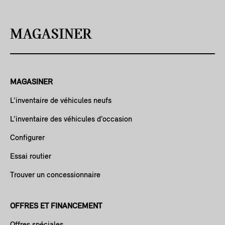
MAGASINER
MAGASINER
L’inventaire de véhicules neufs
L’inventaire des véhicules d’occasion
Configurer
Essai routier
Trouver un concessionnaire
OFFRES ET FINANCEMENT
Offres spéciales