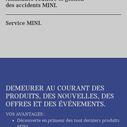
des accidents MINI.
Service MINI.
DEMEURER AU COURANT DES
PRODUITS, DES NOUVELLES, DES
OFFRES ET DES ÉVÉNEMENTS.
VOS AVANTAGES :
Découverte en primeur des tout derniers produits
MINI