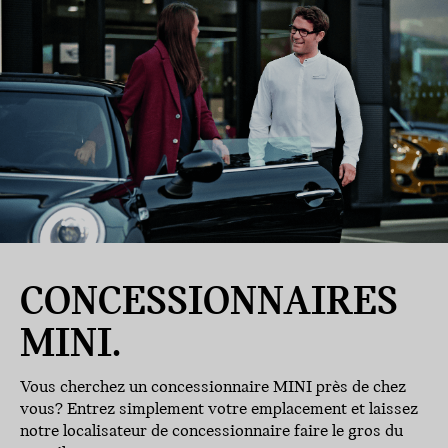
CONCESSIONNAIRES
MINI.
Vous cherchez un concessionnaire MINI près de chez
vous? Entrez simplement votre emplacement et laissez
notre localisateur de concessionnaire faire le gros du