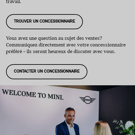
travail.
TROUVER UN CONCESSIONNAIRE
Vous avez une question au sujet des ventes?
Communiquez directement avec votre concessionnaire
préféré – ils seront heureux de discuter avec vous.
CONTACTER UN CONCESSIONNAIRE