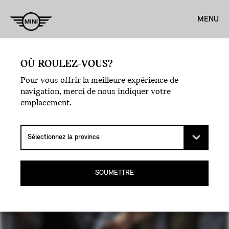
MENU
OÙ ROULEZ-VOUS?
Pour vous offrir la meilleure expérience de
POUR NOUS
navigation, merci de nous indiquer votre
emplacement.
JOINDRE
SOUMETTRE