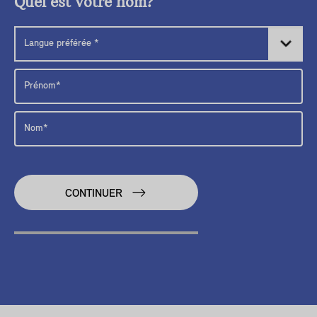
Quel est votre nom?
CONTINUER