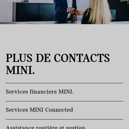
PLUS DE CONTACTS
MINI.
Services financiers MINI.
Services MINI Connected
Assistance routière et gestion