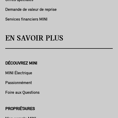
Demande de valeur de reprise
Services financiers MINI
EN SAVOIR PLUS
DÉCOUVREZ MINI
MINI Électrique
Passionnément
Foire aux Questions
PROPRIÉTAIRES