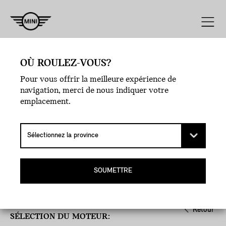
Moteur
Ligne
Style
Extérieur
OÙ ROULEZ-VOUS?
Pour vous offrir la meilleure expérience de
navigation, merci de nous indiquer votre
emplacement.
SOUMETTRE
Retour
SÉLECTION DU MOTEUR: