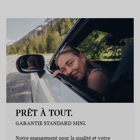
PRÊT À TOUT.
GARANTIE STANDARD MINI.
Notre engagement pour la qualité et votre