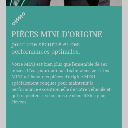
PIÈCES MINI D’ORIGINE
pour une sécurité et des
performances optimales.
Votre MINI est bien plus que l’ensemble de ses
pièces. C’est pourquoi nos techniciens certifiés
MINI utilisent des pièces d’origine MINI
spécialement conçues pour maintenir la
performance exceptionnelle de votre véhicule et
qui respectent les normes de sécurité les plus
élevées.