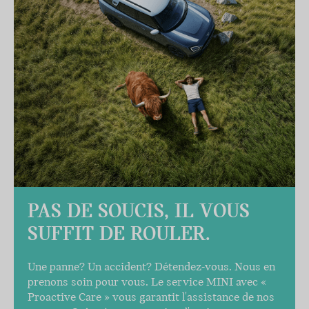
PAS DE SOUCIS, IL VOUS
SUFFIT DE ROULER.
Une panne? Un accident? Détendez-vous. Nous en
prenons soin pour vous. Le service MINI avec «
Proactive Care » vous garantit l'assistance de nos