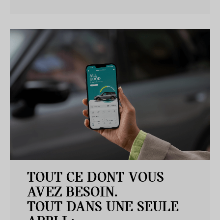
TOUT CE DONT VOUS
AVEZ BESOIN.
TOUT DANS UNE SEULE