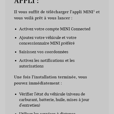
APPLI :
Il vous suffit de télécharger l'appli MINI
et
1
vous voilà prêt à vous lancer :
Activez votre compte MINI Connected
Ajoutez votre véhicule et votre
concessionnaire MINI préféré
Saisissez vos coordonnées
Activez les notifications et les
autorisations
Une fois l'installation terminée, vous
pouvez immédiatement :
Vérifier l'état du véhicule (niveau de
carburant, batterie, huile, mises à jour
d'entretien)