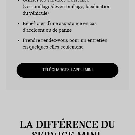
Utiliser les services à distance
(verrouillage/déverrouillage, localisation
du véhicule)
Bénéficier d'une assistance en cas
d'accident ou de panne
Prendre rendez-vous pour un entretien
en quelques clics seulement
TÉLÉCHARGEZ L’APPLI MINI
LA DIFFÉRENCE DU