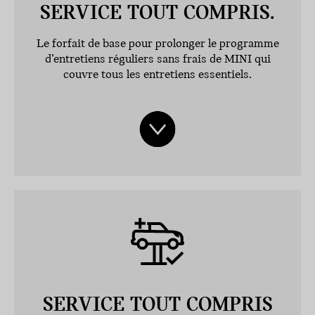
SERVICE TOUT COMPRIS.
Le forfait de base pour prolonger le programme
d’entretiens réguliers sans frais de MINI qui
couvre tous les entretiens essentiels.
SERVICE TOUT COMPRIS