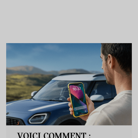
VOICI COMMENT :