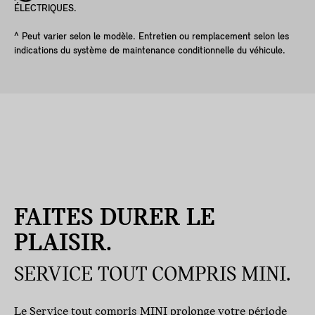
ÉLECTRIQUES.
^ Peut varier selon le modèle. Entretien ou remplacement selon les
indications du système de maintenance conditionnelle du véhicule.
FAITES DURER LE
PLAISIR.
SERVICE TOUT COMPRIS MINI.
Le Service tout compris MINI prolonge votre période