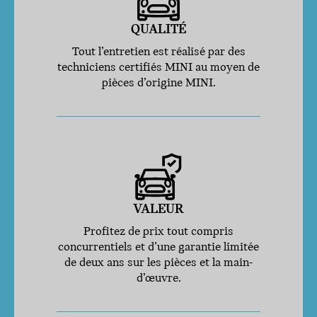
QUALITÉ
Tout l’entretien est réalisé par des
techniciens certifiés MINI au moyen de
pièces d’origine MINI.
VALEUR
Profitez de prix tout compris
concurrentiels et d’une garantie limitée
de deux ans sur les pièces et la main-
d’œuvre.