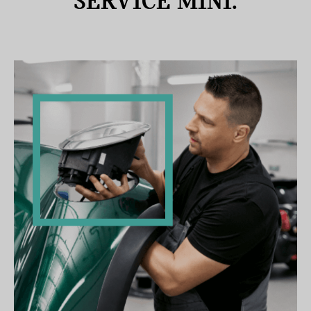
SERVICE MINI.