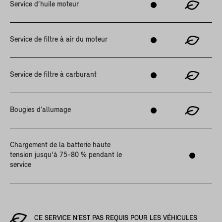
Service d’huile moteur
Service de filtre à air du moteur
Service de filtre à carburant
Bougies d’allumage
Chargement de la batterie haute
tension jusqu'à 75-80 % pendant le
service
CE SERVICE N’EST PAS REQUIS POUR LES VÉHICULES