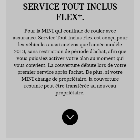
SERVICE TOUT INCLUS
FLEX†.
Pour la MINI qui continue de rouler avec
assurance. Service Tout Inclus Flex est conçu pour
les véhicules aussi anciens que l’année modèle
2013, sans restriction de période d’achat, afin que
vous puissiez activer votre plan au moment qui
vous convient. La couverture débute lors de votre
premier service après l’achat. De plus, si votre
MINI change de propriétaire, la couverture
restante peut être transférée au nouveau
propriétaire.