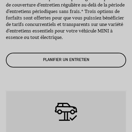
de couverture d’entretien régulière au-delà de la période
d’entretiens périodiques sans frais.* Trois options de
forfaits sont offertes pour que vous puissiez bénéficier
de tarifs concurrentiels et transparents sur une variété
d’entretiens essentiels pour votre véhicule MINI à
essence ou tout électrique.
PLANIFIER UN ENTRETIEN