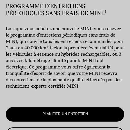
PROGRAMME D’ENTRETIENS
PÉRIODIQUES SANS FRAIS DE MINI.
3
Lorsque vous achetez une nouvelle MINI, vous recevez
le programme d’entretiens périodiques sans frais de
MINI, qui couvre tous les entretiens recommandés pour
2 ans ou 40 000 km* (selon la première éventualité) pour
les véhicules à essence ou hybrides rechargeables, ou 3
ans avec kilométrage illimité pour la MINI tout
électrique. Ce programme vous offre également la
tranquillité d’esprit de savoir que votre MINI recevra
des entretiens de la plus haute qualité effectués par des
techniciens experts certifiés MINI.
PLANIFIER UN ENTRETIEN