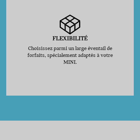
FLEXIBILITÉ
Choisissez parmi un large éventail de
forfaits, spécialement adaptés à votre
MINI.