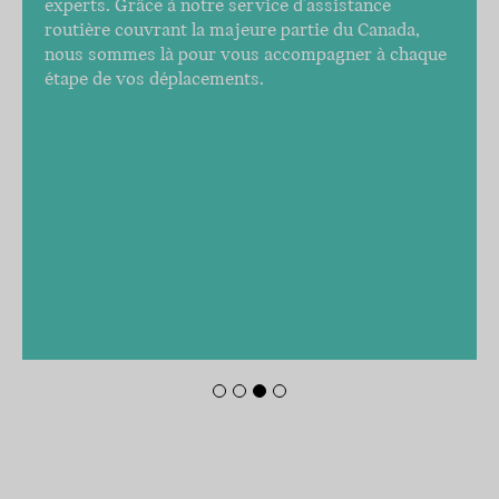
experts. Grâce à notre service d'assistance
routière couvrant la majeure partie du Canada,
nous sommes là pour vous accompagner à chaque
étape de vos déplacements.