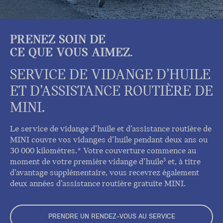
PRENEZ SOIN DE
CE QUE VOUS AIMEZ.
SERVICE DE VIDANGE D’HUILE
ET D’ASSISTANCE ROUTIÈRE DE
MINI.
Le service de vidange d’huile et d’assistance routière de
MINI couvre vos vidanges d’huile pendant deux ans ou
30 000 kilomètres.* Votre couverture commence au
moment de votre première vidange d’huile
et, à titre
5
d’avantage supplémentaire, vous recevrez également
deux années d’assistance routière gratuite MINI.
PRENDRE UN RENDEZ-VOUS AU SERVICE