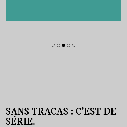
SANS TRACAS : C’EST DE
SÉRIE.