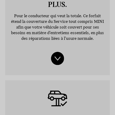
PLUS.
Pour le conducteur qui veut la totale. Ce forfait
étend la couverture du Service tout compris MINI
afin que votre véhicule soit couvert pour ses
besoins en matière d’entretiens essentiels, en plus
des réparations liées à l’usure normale.