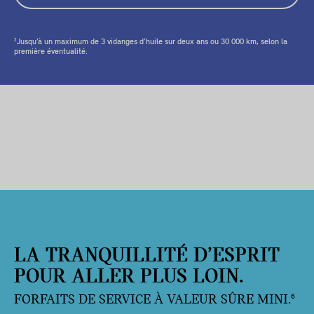
Jusqu’à un maximum de 3 vidanges d’huile sur deux ans ou 30 000 km, selon la
2
première éventualité.
LA TRANQUILLITÉ D’ESPRIT
POUR ALLER PLUS LOIN.
FORFAITS DE SERVICE À VALEUR SÛRE MINI.
6