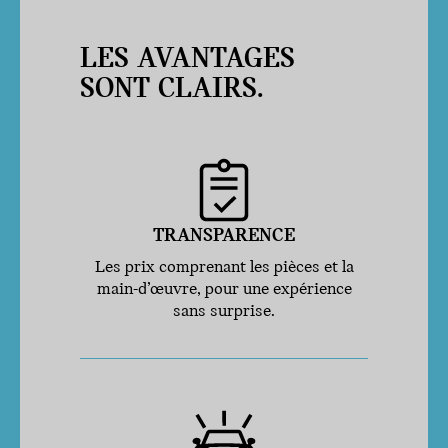
LES AVANTAGES
SONT CLAIRS.
TRANSPARENCE
Les prix comprenant les pièces et la
main-d’œuvre, pour une expérience
sans surprise.