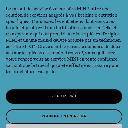
Le forfait de service à valeur sûre MINI
offre une
6
solution de services adaptés à vos besoins d’entretien
spécifiques. Choisissez les entretiens dont vous avez
besoin et profitez d’une tarification concurrentielle et
transparente qui comprend à la fois les pièces d’origine
MINI et un une main-d’œuvre assurée par un technicien
certifié MINI*. Grâce à notre garantie standard de deux
ans sur les pièces et la main-d’œuvre
, vous quitterez
4
votre rendez-vous au service MINI en toute confiance,
sachant que le travail qui a été effectué est assuré pour
les prochaines escapades.
VOIR LES PRIX
PLANIFIER UN ENTRETIEN