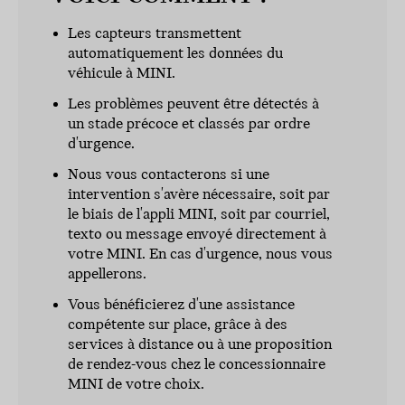
Les capteurs transmettent
automatiquement les données du
véhicule à MINI.
Les problèmes peuvent être détectés à
un stade précoce et classés par ordre
d'urgence.
Nous vous contacterons si une
intervention s'avère nécessaire, soit par
le biais de l'appli MINI, soit par courriel,
texto ou message envoyé directement à
votre MINI. En cas d'urgence, nous vous
appellerons.
Vous bénéficierez d'une assistance
compétente sur place, grâce à des
services à distance ou à une proposition
de rendez-vous chez le concessionnaire
MINI de votre choix.